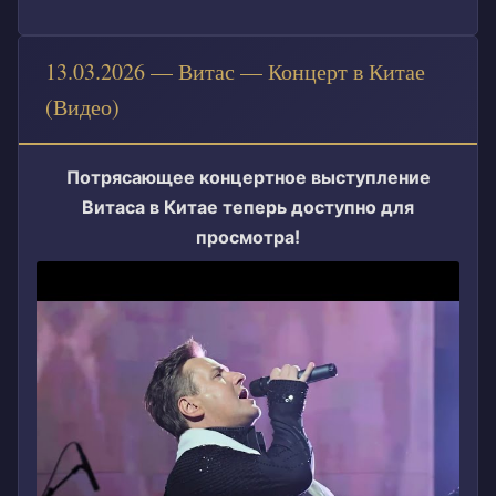
13.03.2026 — Витас — Концерт в Китае
(Видео)
Потрясающее концертное выступление
Витаса в Китае теперь доступно для
просмотра!