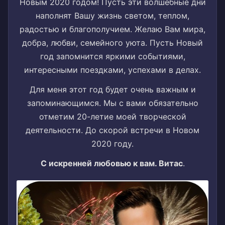
Новым 2020 годом!
Пусть эти волшебные дни
наполнят Вашу жизнь светом, теплом,
радостью и благополучием. Желаю Вам мира,
добра, любви, семейного уюта. Пусть Новый
год запомнится яркими событиями,
интересными поездками, успехами в делах.
Для меня этот год будет очень важным и
запоминающимся.
Мы с вами обязательно
отметим 20-летие моей творческой
деятельности. До скорой встречи в Новом
2020 году.
С искренней любовью к вам. Витас
.