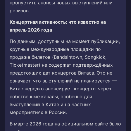
пропустить анонсы новых выступлений или
релизов.
Концертная активность: что известно на
апрель 2026 года
По данным, доступным на момент публикации,
крупные международные площадки по
продаже билетов (Bandsintown, Songkick,
Ticketmaster) не содержат подтверждённых
предстоящих дат концертов Витаса. Это не
означает, что выступлений не планируется —
Витас нередко анонсирует концерты через
собственные каналы, особенно для
выступлений в Китае и на частных
мероприятиях в России.
В марте 2026 года на официальном сайте было