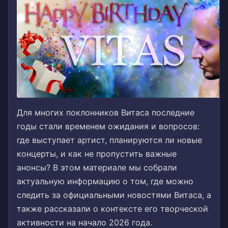
Для многих поклонников Витаса последние
годы стали временем ожидания и вопросов:
где выступает артист, планируются ли новые
концерты, и как не пропустить важные
анонсы? В этом материале мы собрали
актуальную информацию о том, где можно
следить за официальными новостями Витаса, а
также рассказали о контексте его творческой
активности на начало 2026 года.