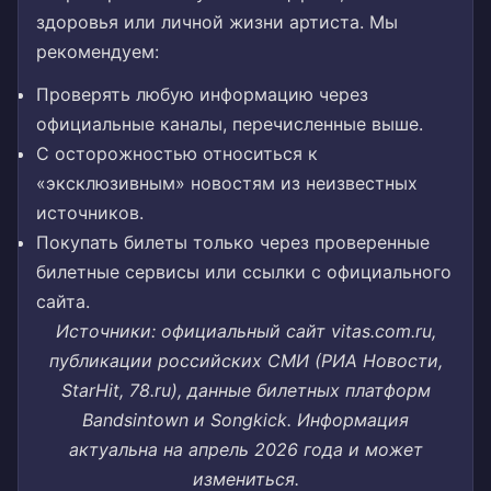
здоровья или личной жизни артиста. Мы
рекомендуем:
Проверять любую информацию через
официальные каналы, перечисленные выше.
С осторожностью относиться к
«эксклюзивным» новостям из неизвестных
источников.
Покупать билеты только через проверенные
билетные сервисы или ссылки с официального
сайта.
Источники: официальный сайт vitas.com.ru,
публикации российских СМИ (РИА Новости,
StarHit, 78.ru), данные билетных платформ
Bandsintown и Songkick. Информация
актуальна на апрель 2026 года и может
измениться.