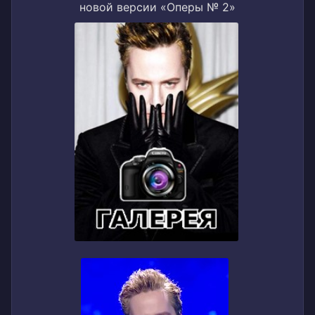
новой версии «Оперы № 2»