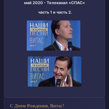
май 2020 - Телеканал «СПАС»
часть 1 и часть 2.
С Днем Рождения, Витас!