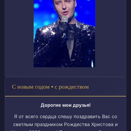
С новым годом • с рождеством
Дорогие мои друзья!
Я от всего сердца спешу поздравить Вас со
светлым праздником Рождества Христова и