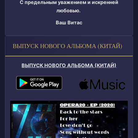
С предельным уважением и искренней
любовью.
Ваш Витас
ВЫПУСК НОВОГО АЛЬБОМА (КИТАЙ)
ВЫПУСК НОВОГО АЛЬБОМА (КИТАЙ)