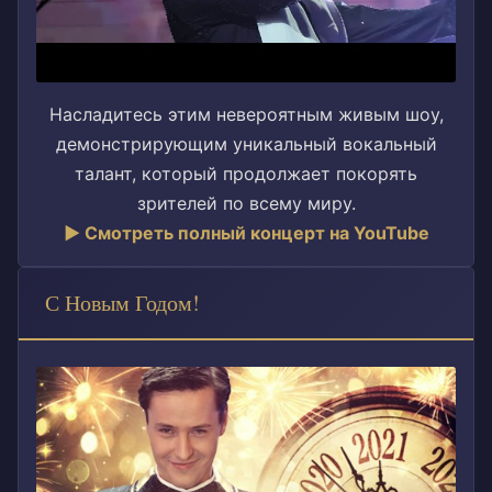
Насладитесь этим невероятным живым шоу,
демонстрирующим уникальный вокальный
талант, который продолжает покорять
зрителей по всему миру.
▶ Смотреть полный концерт на YouTube
С Новым Годом!