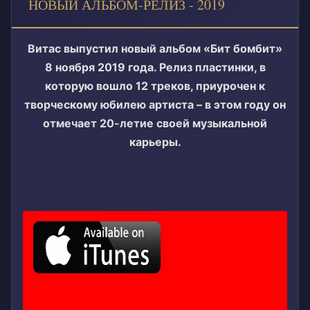
НОВЫЙ АЛЬБОМ-РЕЛИЗ - 2019
Витас выпустил новый альбом «Бит бомбит»
8 ноября 2019 года. Релиз пластинки, в
которую вошло 12 треков, приурочен к
творческому юбилею артиста – в этом году он
отмечает 20-летие своей музыкальной
карьеры.