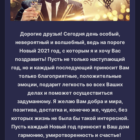
Дорогие друзья! Сегодня день особый,
невероятный и волшебный, ведь на пороге
Новый 2021 год, с которым я и хочу Вас
поздравить! Пусть не только наступающий
год, но и каждый последующий приносит Вам
только благоприятные, положительные
эмоции, подарит легкость во всех Ваших
делах и поможет осуществиться
задуманному. Я желаю Вам добра и мира,
позитива, достатка и, конечно же, чудес, без
которых жизнь не была бы такой интересной.
Пусть каждый Новый год приносит в Ваш дом
гармонию, умиротворенность и счастье!