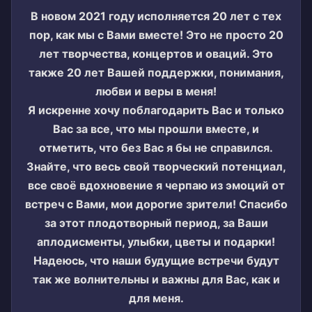
В новом 2021 году исполняется 20 лет с тех
пор, как мы с Вами вместе! Это не просто 20
лет творчества, концертов и оваций. Это
также 20 лет Вашей поддержки, понимания,
любви и веры в меня!
Я искренне хочу поблагодарить Вас и только
Вас за все, что мы прошли вместе, и
отметить, что без Вас я бы не справился.
Знайте, что весь свой творческий потенциал,
все своё вдохновение я черпаю из эмоций от
встреч с Вами, мои дорогие зрители! Спасибо
за этот плодотворный период, за Ваши
аплодисменты, улыбки, цветы и подарки!
Надеюсь, что наши будущие встречи будут
так же волнительны и важны для Вас, как и
для меня.