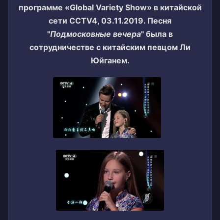
программе «Global Variety Show» в китайской
сети CCTV4, 03.11.2019. Песня
"
Подмосковные вечера
" была в
сотрудничестве с китайским певцом Ли
Юйганем.