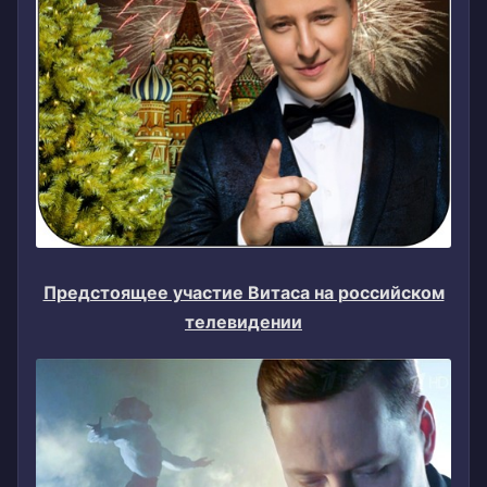
Предстоящее участие Витаса на российском
телевидении