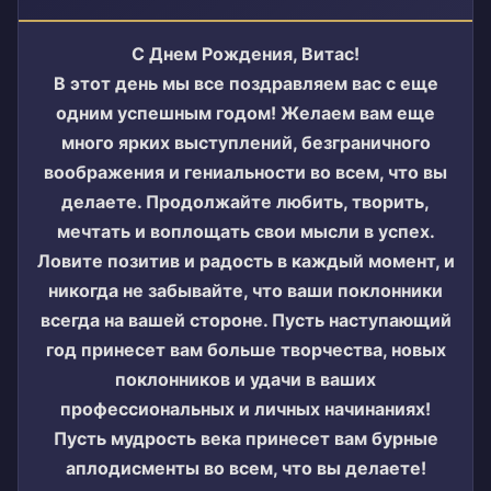
С Днем Рождения, Витас!
В этот день мы все поздравляем вас с еще
одним успешным годом! Желаем вам еще
много ярких выступлений, безграничного
воображения и гениальности во всем, что вы
делаете. Продолжайте любить, творить,
мечтать и воплощать свои мысли в успех.
Ловите позитив и радость в каждый момент, и
никогда не забывайте, что ваши поклонники
всегда на вашей стороне. Пусть наступающий
год принесет вам больше творчества, новых
поклонников и удачи в ваших
профессиональных и личных начинаниях!
Пусть мудрость века принесет вам бурные
аплодисменты во всем, что вы делаете!