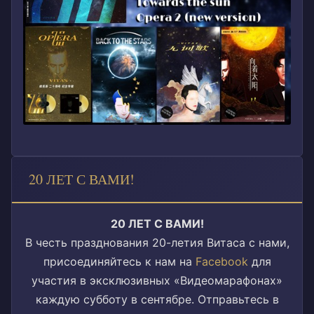
20 ЛЕТ С ВАМИ!
20 ЛЕТ С ВАМИ!
В честь празднования 20-летия Витаса с нами,
присоединяйтесь к нам на
Facebook
для
участия в эксклюзивных «Видеомарафонах»
каждую субботу в сентябре. Отправьтесь в