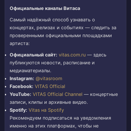
Официальные каналы Витаса
Самый надёжный способ узнавать о
концертах, релизах и событиях — следить за
проверенными официальными площадками
артиста:
Официальный сайт:
vitas.com.ru
— здесь
публикуются новости, расписание и
медиаматериалы.
Instagram:
@vitasroom
Facebook:
VITAS Official
YouTube:
VITAS Official Channel
— концертные
записи, клипы и архивные видео.
Spotify:
Vitas на Spotify
Рекомендуем подписаться на уведомления
именно на этих платформах, чтобы не