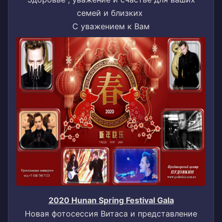
семей и близких
С уважением к Вам
2020 Hunan Spring Festival Gala
Новая фотосессия Витаса и представление