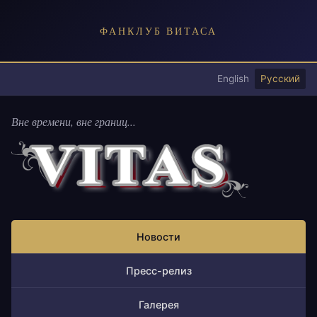
ФАНКЛУБ ВИТАСА
English
Русский
Вне времени, вне границ...
Новости
Пресс-релиз
Галерея