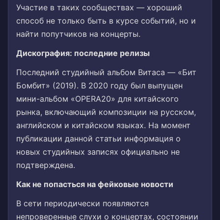
Участие в таких сообществах — хороший
способ не только быть в курсе событий, но и
найти попутчиков на концерты.
Дискография: последние релизы
Последний студийный альбом Витаса — «Бит
Бомбит» (2019). В 2020 году был выпущен
мини-альбом «OPERA20» для китайского
рынка, включающий композиции на русском,
английском и китайском языках. На момент
публикации данной статьи информация о
новых студийных записях официально не
подтверждена.
Как не попасться на фейковые новости
В сети периодически появляются
непроверенные слухи о концертах, состоянии