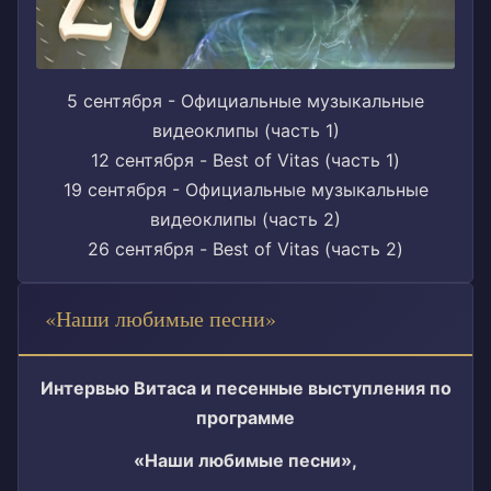
5 сентября - Официальные музыкальные
видеоклипы (часть 1)
12 сентября - Best of Vitas (часть 1)
19 сентября - Официальные музыкальные
видеоклипы (часть 2)
26 сентября - Best of Vitas (часть 2)
«Наши любимые песни»
Интервью Витаса и песенные выступления по
программе
«Наши любимые песни»,