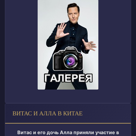
ВИТАС И АЛЛА В КИТАЕ
Витас и его дочь Алла приняли участие в