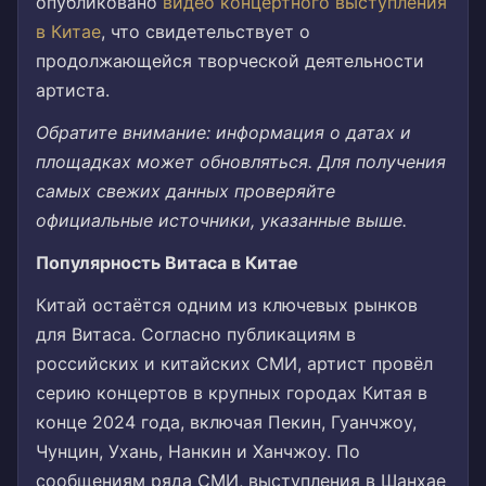
опубликовано
видео концертного выступления
в Китае
, что свидетельствует о
продолжающейся творческой деятельности
артиста.
Обратите внимание: информация о датах и
площадках может обновляться. Для получения
самых свежих данных проверяйте
официальные источники, указанные выше.
Популярность Витаса в Китае
Китай остаётся одним из ключевых рынков
для Витаса. Согласно публикациям в
российских и китайских СМИ, артист провёл
серию концертов в крупных городах Китая в
конце 2024 года, включая Пекин, Гуанчжоу,
Чунцин, Ухань, Нанкин и Ханчжоу. По
сообщениям ряда СМИ, выступления в Шанхае