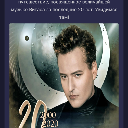
путешествие, посвященное величайшей
музыке Витаса за последние 20 лет. Увидимся
там!