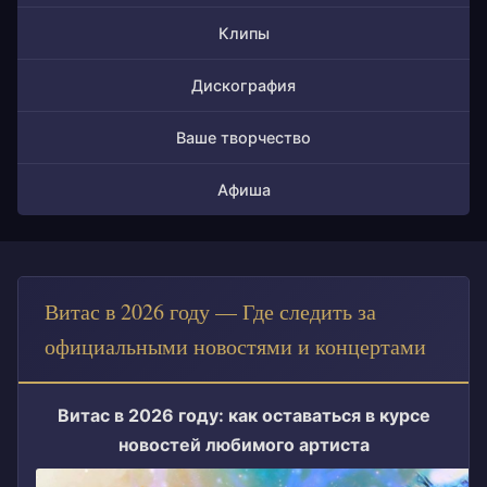
Клипы
Дискография
Ваше творчество
Афиша
Витас в 2026 году — Где следить за
официальными новостями и концертами
Витас в 2026 году: как оставаться в курсе
новостей любимого артиста