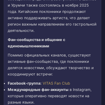
и Урумчи также состоялись в ноябре 2025
года. Китайские поклонники продолжают
активно поддерживать артиста, что делает
регион важным направлением его гастрольной
деятельности.
Фан-сообщества и общение с
единомышленниками
Помимо официальных каналов, существуют
активные фан-сообщества, где поклонники
делятся новостями, обсуждают творчество и
координируют встречи:
Facebook-группа:
VITAS Fan Club
Международные фан-аккаунты
в Instagram,
которые оперативно переводят новости на
разные языки.